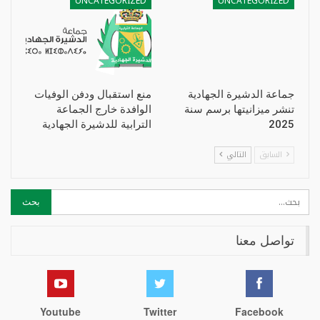
UNCATEGORIZED
UNCATEGORIZED
جماعة الدشيرة الجهادية
منع استقبال ودفن الوفيات
تنشر ميزانيتها برسم سنة
الوافدة خارج الجماعة
2025
الترابية للدشيرة الجهادية
السابق
التالي
تواصل معنا
Youtube
Twitter
Facebook