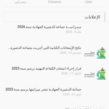
Likes
Followers
مشتركين
الإعلانات
مـيـزانـيـــة جماعة الدشيرة الجهادية سنة 2026
يناير 9, 2026
نتائج الإِمتحانات الكتابية التي أجريت بجماعة الدشيرة…
ديسمبر 18, 2025
قرار إجراء امتحان الكفاءة المهنية برسم سنة 2025
أكتوبر 17, 2025
جماعة الدشيرة الجهادية تنشر ميزانيتها برسم سنة 2025
أبريل 24, 2025