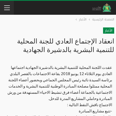
الصفحة الرئيسية
الأخبار
الأخبار
انعقاد الإجتماع العادي للجنة المحلية
للتنمية البشرية بالدشيرة الجهادية
عقدت اللجنة المحلية للتنمية البشرية بالدشيرة الجهادية اجتماعها
العادي يوم الثلاثاء 12 يونيو 2018 بقاعة الاجتماعات بالقصر البلدي
برئاسة السيدة نائبة رئيس المجلس الجماعي وبحضور أعضاء اللجنة
المحلية ممثلوا مصلحة المبادرة الوطنية للتنمية البشرية و الخدمات
الاجتماعية بالجماعة أعضاء فرق تنشيط الاحياء المستهدفة من ورش
المبادرة وحاملي المشاريع المدرة للدخل.
الاجتماع ناقش النقط التالية :
-تتبع مشاريع المبادرة