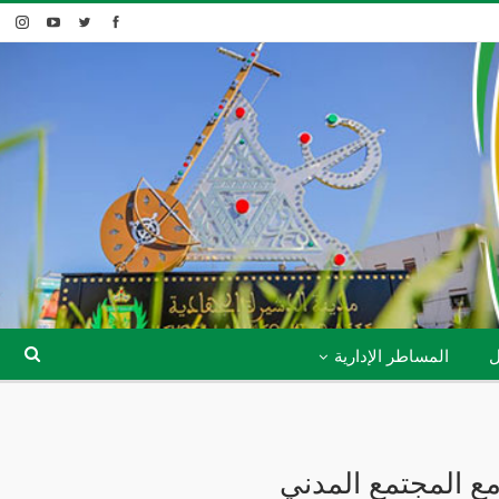
ل
المساطر الإدارية
 مع المجتمع المدني