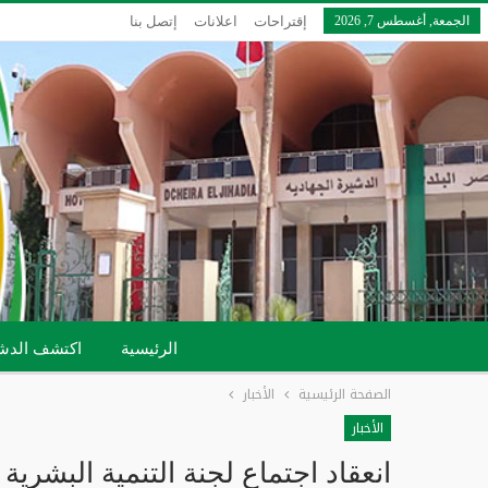
الجمعة, أغسطس 7, 2026
إقتراحات
اعلانات
إتصل بنا
الرئيسية
اكتشف الدش
الصفحة الرئيسية
الأخبار
الأخبار
انعقاد اجتماع لجنة التنمية البشرية 