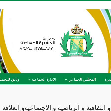
يرة
المجلس الجماعي
الإدارة الجماعية
وثائق للتحمي
و الثقافية و الرياضية و الاجتماعيةو العلاقة