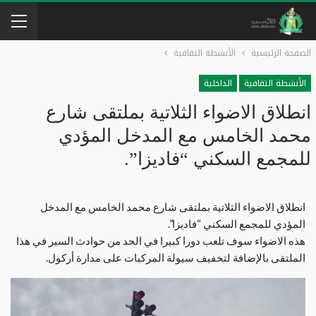
الصفحة الرئيسية
الأنشطة التقافية
الأنشطة التقافية
الداخلية
انطلاق الاضواء الثلاتية بملتقى شارع
محمد الخامس مع المدخل المؤدي
للمجمع السكني “فاديزا”.
انطلاق الاضواء الثلاتية بملتقى شارع محمد الخامس مع المدخل
المؤدي للمجمع السكني “فاديزا”.
هذه الاضواء سوف تلعب دورا كبيرا في الحد من حوادث السير في هذا
الملتقى باﻹضافة لتخفيف سيولة المركبات على مدارة أركول.