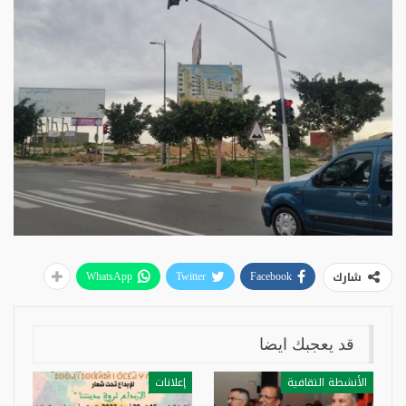
شارك
WhatsApp
Twitter
Facebook
قد يعجبك ايضا
الأنشطة التقافية
إعلانات