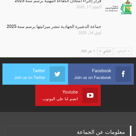
قرار إجراء امتحان الكفاءة المهنية برسم سنة 2025
أكتوبر 17, 2025
جماعة الدشيرة الجهادية تنشر ميزانيتها برسم سنة 2025
أبريل 24, 2025
السابق
التالي
1 من 209
Twitter
Facebook
Join us on Twitter
Join us on Facebook
Youtube
انضم لنا على اليوتوب
معلومات عن الجماعة