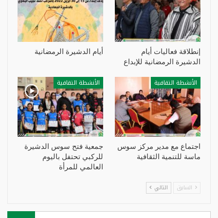
إنطلاقة فعاليات أيام
أيام الدشيرة الرمضانية
الدشيرة الرمضانية للإبداع
الأنشطة التقافية
الأنشطة التقافية
اجتماع مع مدير مركز سوس
جمعية فتح سوس الدشيرة
ماسة للتنمية الثقافية
للركبي تحتفل باليوم
العالمي للمرأة
السابق
التالي