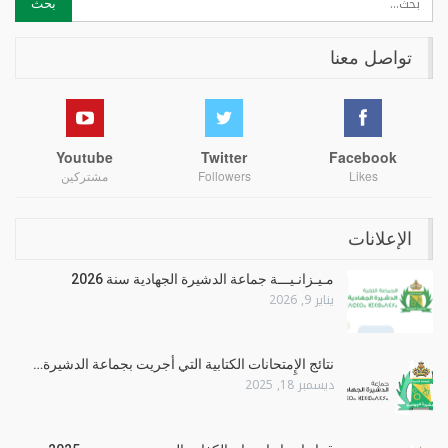
تواصل معنا
Youtube
Twitter
Facebook
Likes
Followers
مشتركين
الإعلانات
مـيـزانـيـــة جماعة الدشيرة الجهادية سنة 2026
يناير 9, 2026
نتائج الإِمتحانات الكتابية التي أجريت بجماعة الدشيرة…
ديسمبر 18, 2025