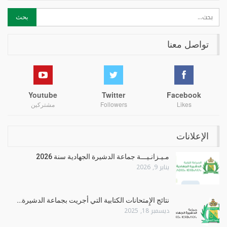
تواصل معنا
Youtube
Twitter
Facebook
Likes
Followers
مشتركين
الإعلانات
مـيـزانـيـــة جماعة الدشيرة الجهادية سنة 2026
يناير 9, 2026
نتائج الإِمتحانات الكتابية التي أجريت بجماعة الدشيرة…
ديسمبر 18, 2025