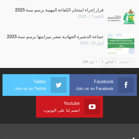
قرار إجراء امتحان الكفاءة المهنية برسم سنة 2025
أكتوبر 17, 2025
جماعة الدشيرة الجهادية تنشر ميزانيتها برسم سنة 2025
أبريل 24, 2025
السابق
التالي
1 من 209
Twitter
Facebook
Join us on Twitter
Join us on Facebook
Youtube
انضم لنا على اليوتوب