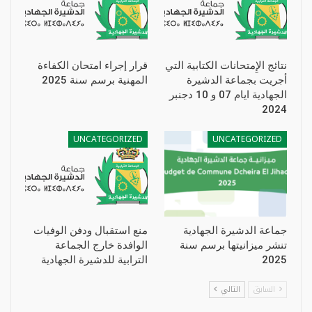
نتائج الإِمتحانات الكتابية التي
قرار إجراء امتحان الكفاءة
أجريت بجماعة الدشيرة
المهنية برسم سنة 2025
الجهادية ايام 07 و 10 دجنبر
2024
UNCATEGORIZED
UNCATEGORIZED
جماعة الدشيرة الجهادية
منع استقبال ودفن الوفيات
تنشر ميزانيتها برسم سنة
الوافدة خارج الجماعة
2025
الترابية للدشيرة الجهادية
السابق
التالي