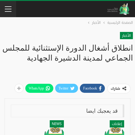
الصفحة الرئيسية
الأخبار
الأخبار
انطلاق أشغال الدورة الإستثنائية للمجلس
الجماعي لمدينة الدشيرة الجهادية
شارك
WhatsApp
Twitter
Facebook
قد يعجبك ايضا
إعلانات
NEWS