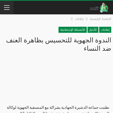
الصفحة الرئيسية
إعلانات
إعلانات
الأخبار
الأنشطة الإجتماعية
الندوة الجهوية للتحسيس بظاهرة العنف
ضد النساء
نظمت جماعة الدشيرة الجهادية بشراكة مع المنسقية الجهوية لوكالة