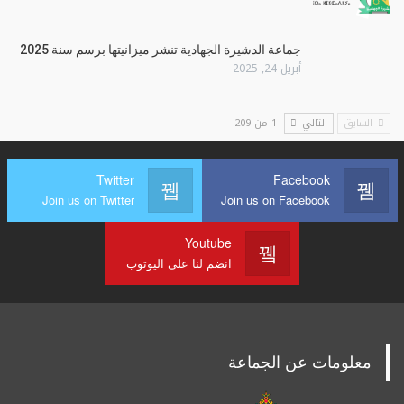
جماعة الدشيرة الجهادية تنشر ميزانيتها برسم سنة 2025
أبريل 24, 2025
السابق
التالي
1 من 209
Twitter
Facebook
Join us on Twitter
Join us on Facebook
Youtube
انضم لنا على اليوتوب
معلومات عن الجماعة