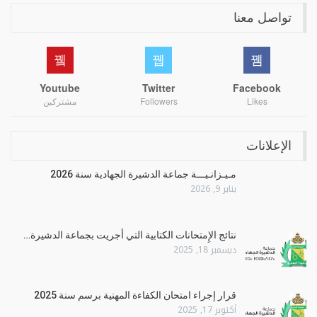
تواصل معنا
Youtube
Twitter
Facebook
Likes
Followers
مشتركين
الإعلانات
مـيـزانـيـــة جماعة الدشيرة الجهادية سنة 2026
يناير 9, 2026
نتائج الإِمتحانات الكتابية التي أجريت بجماعة الدشيرة…
ديسمبر 18, 2025
قرار إجراء امتحان الكفاءة المهنية برسم سنة 2025
أكتوبر 17, 2025