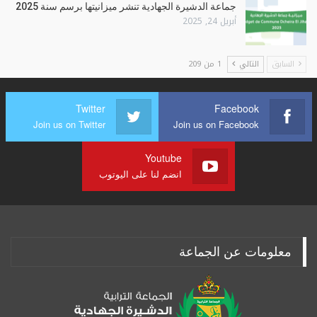
جماعة الدشيرة الجهادية تنشر ميزانيتها برسم سنة 2025
أبريل 24, 2025
السابق
التالي
1 من 209
Twitter
Facebook
Join us on Twitter
Join us on Facebook
Youtube
انضم لنا على اليوتوب
معلومات عن الجماعة