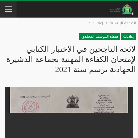
الصفحة الرئيسية
إعلانات
إعلانات
فضاء الموظف الجماعي
لائحة الناجحين في الاختبار الكتابي
لإمتحان الكفاءة المهنية بجماعة الدشيرة
الجهادية برسم سنة 2021