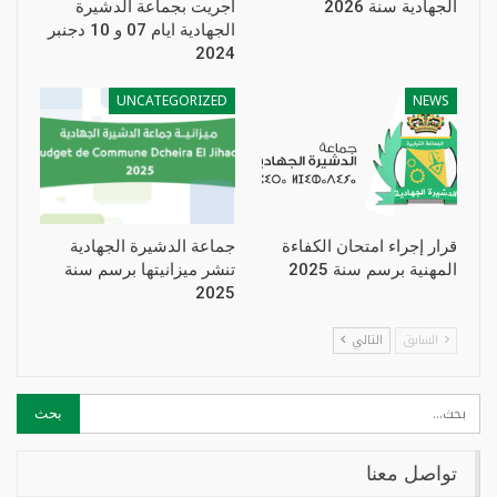
الجهادية سنة 2026
أجريت بجماعة الدشيرة
الجهادية ايام 07 و 10 دجنبر
2024
UNCATEGORIZED
NEWS
قرار إجراء امتحان الكفاءة
جماعة الدشيرة الجهادية
المهنية برسم سنة 2025
تنشر ميزانيتها برسم سنة
2025
السابق
التالي
تواصل معنا