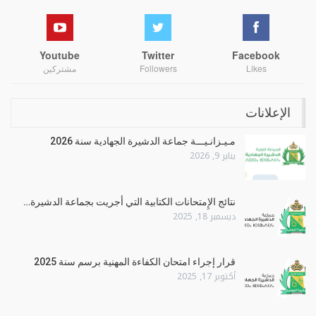
Youtube
Twitter
Facebook
Likes
Followers
مشتركين
الإعلانات
مـيـزانـيـــة جماعة الدشيرة الجهادية سنة 2026
يناير 9, 2026
نتائج الإِمتحانات الكتابية التي أجريت بجماعة الدشيرة…
ديسمبر 18, 2025
قرار إجراء امتحان الكفاءة المهنية برسم سنة 2025
أكتوبر 17, 2025