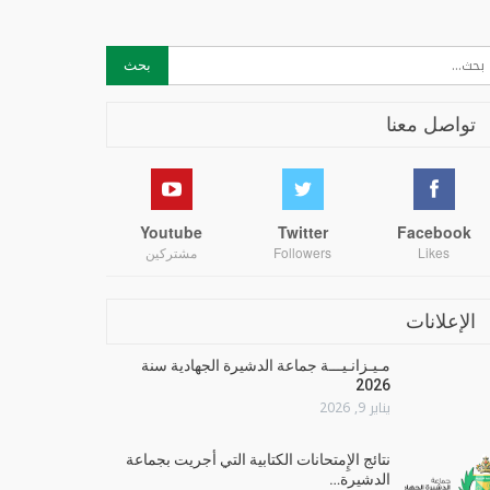
تواصل معنا
Youtube
Twitter
Facebook
Likes
Followers
مشتركين
الإعلانات
مـيـزانـيـــة جماعة الدشيرة الجهادية سنة
2026
يناير 9, 2026
نتائج الإِمتحانات الكتابية التي أجريت بجماعة
الدشيرة…