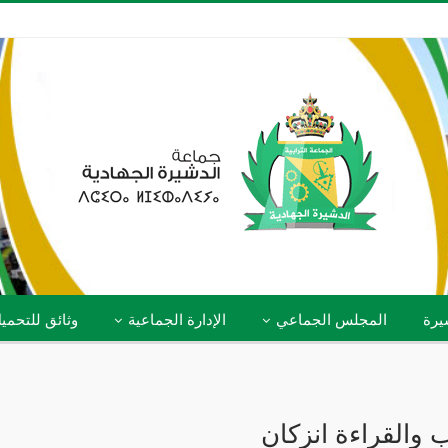
يرة
المجلس الجماعي
الإدارة الجماعية
وثائق للتحمي
 والقراءة انزكان