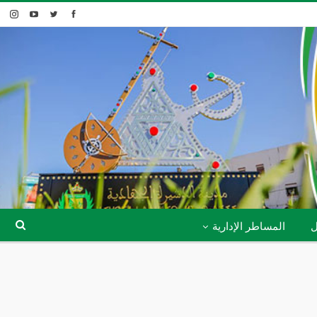
ل
المساطر الإدارية