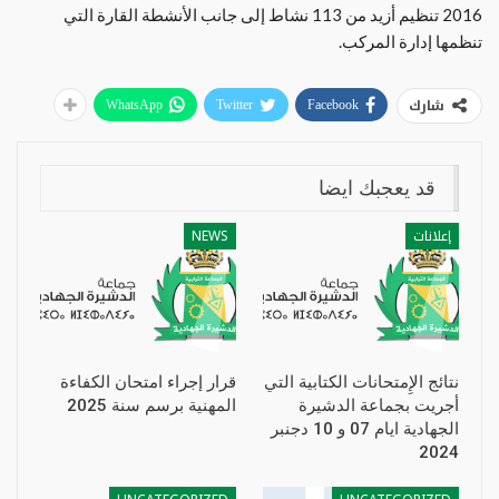
2016 تنظيم أزيد من 113 نشاط إلى جانب الأنشطة القارة التي
تنظمها إدارة المركب.
شارك
WhatsApp
Twitter
Facebook
قد يعجبك ايضا
إعلانات
NEWS
نتائج الإِمتحانات الكتابية التي
قرار إجراء امتحان الكفاءة
أجريت بجماعة الدشيرة
المهنية برسم سنة 2025
الجهادية ايام 07 و 10 دجنبر
2024