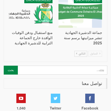
UNCATEGORIZED
UNCATEGORIZED
جماعة الدشيرة الجهادية
منع استقبال ودفن الوفيات
تنشر ميزانيتها برسم سنة
الوافدة خارج الجماعة
2025
الترابية للدشيرة الجهادية
السابق
التالي
تواصل معنا
1,040
Twitter
Facebook