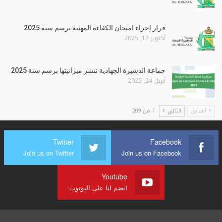
قرار إجراء امتحان الكفاءة المهنية برسم سنة 2025
أكتوبر 17, 2025
جماعة الدشيرة الجهادية تنشر ميزانيتها برسم سنة 2025
أبريل 24, 2025
السابق
التالي
1 من 209
Twitter
Facebook
Join us on Twitter
Join us on Facebook
Youtube
انضم لنا على اليوتوب