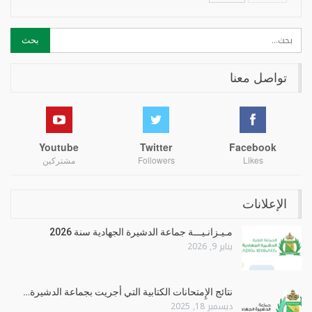
تواصل معنا
Youtube
Twitter
Facebook
Likes
Followers
مشتركين
الإعلانات
مـيـزانـيـــة جماعة الدشيرة الجهادية سنة 2026
يناير 9, 2026
نتائج الإِمتحانات الكتابية التي أجريت بجماعة الدشيرة…
ديسمبر 18, 2025