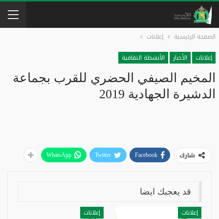
الصفحة الرئيسية
إعلانات
إعلانات
الأخبار
الأنشطة التقافية
المخيم الصيفي الحضري للقرب بجماعة
الدشيرة الجهادية 2019
شارك
WhatsApp
Twitter
Facebook
قد يعجبك ايضا
إعلانات
إعلانات