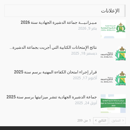
الإعلانات
مـيـزانـيـــة جماعة الدشيرة الجهادية سنة 2026
يناير 9, 2026
نتائج الإِمتحانات الكتابية التي أجريت بجماعة الدشيرة…
ديسمبر 18, 2025
قرار إجراء امتحان الكفاءة المهنية برسم سنة 2025
أكتوبر 17, 2025
جماعة الدشيرة الجهادية تنشر ميزانيتها برسم سنة 2025
أبريل 24, 2025
السابق
التالي
1 من 209