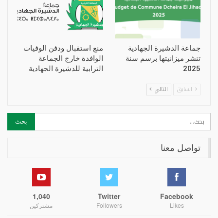
جماعة الدشيرة الجهادية
منع استقبال ودفن الوفيات
تنشر ميزانيتها برسم سنة
الوافدة خارج الجماعة
2025
الترابية للدشيرة الجهادية
السابق
التالي
تواصل معنا
1,040
Twitter
Facebook
Likes
Followers
مشتركين