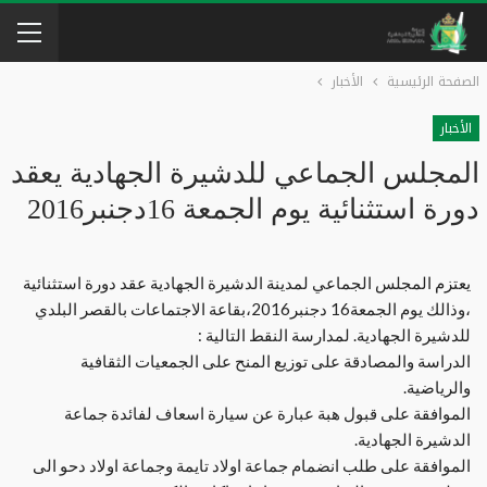
الصفحة الرئيسية
الأخبار
الأخبار
المجلس الجماعي للدشيرة الجهادية يعقد
دورة استثنائية يوم الجمعة 16دجنبر2016
يعتزم المجلس الجماعي لمدينة الدشيرة الجهادية عقد دورة استثنائية
،وذالك يوم الجمعة16 دجنبر2016،بقاعة الاجتماعات بالقصر البلدي
للدشيرة الجهادية. لمدارسة النقط التالية :
الدراسة والمصادقة على توزيع المنح على الجمعيات الثقافية
والرياضية.
الموافقة على قبول هبة عبارة عن سيارة اسعاف لفائدة جماعة
الدشيرة الجهادية.
الموافقة على طلب انضمام جماعة اولاد تايمة وجماعة اولاد دحو الى