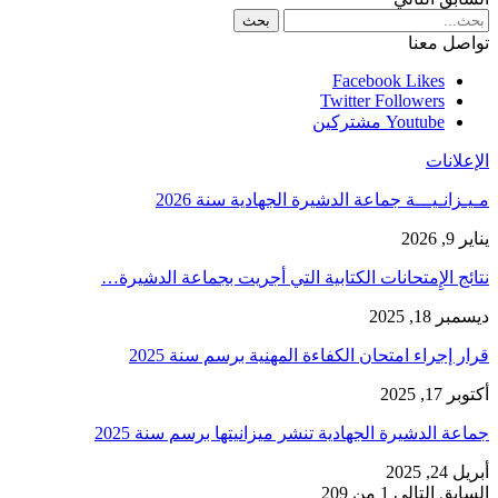
تواصل معنا
Facebook
Likes
Twitter
Followers
Youtube
مشتركين
الإعلانات
مـيـزانـيـــة جماعة الدشيرة الجهادية سنة 2026
يناير 9, 2026
نتائج الإِمتحانات الكتابية التي أجريت بجماعة الدشيرة…
ديسمبر 18, 2025
قرار إجراء امتحان الكفاءة المهنية برسم سنة 2025
أكتوبر 17, 2025
جماعة الدشيرة الجهادية تنشر ميزانيتها برسم سنة 2025
أبريل 24, 2025
السابق
التالي
1 من 209