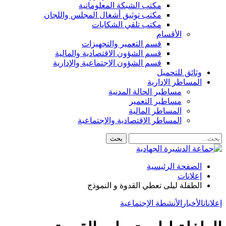
مكتب الشبكة المعلوماتية
مكتب توثيق أشغال المجلس واللجان
مكتب تلقي الشكايات
الأقسام
قسم التعمير والتجهيزات
قسم الشؤون الاقتصادية والمالية
قسم الشؤون الإجتماعية والإدارية
وثائق للتحميل
المساطر الإدارية
مساطير الحالة المدنية
مساطير التعمير
المساطر المالية
المساطر الإقتصادية والإجتماعية
الصفحة الرئيسية
إعلانات
الطفلة ليلى تعطي القدوة و النموذج
إعلانات
الأخبار
الأنشطة الإجتماعية