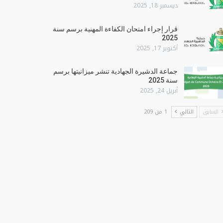
ديسمبر 18, 2025
قرار إجراء امتحان الكفاءة المهنية برسم سنة
2025
أكتوبر 17, 2025
جماعة الدشيرة الجهادية تنشر ميزانيتها برسم
سنة 2025
أبريل 24, 2025
السابق
التالي
1 من 209