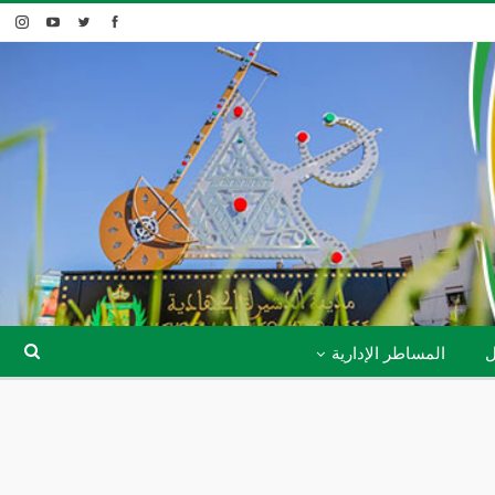
ل
المساطر الإدارية