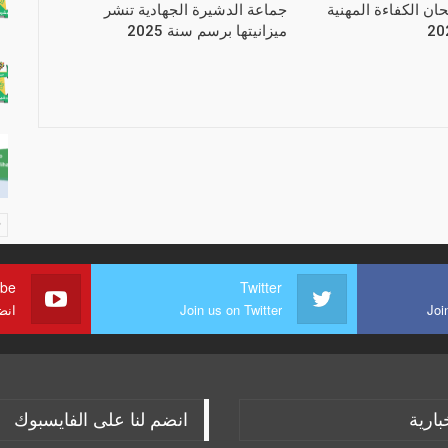
حان الكفاءة المهنية
جماعة الدشيرة الجهادية تنشر
ميزانيتها برسم سنة 2025
ube
Twitter
Joi
Join us on Twitter
انض
بارية
انضم لنا على الفايسبوك