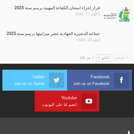
قرار إجراء امتحان الكفاءة المهنية برسم سنة 2025
أكتوبر 17, 2025
جماعة الدشيرة الجهادية تنشر ميزانيتها برسم سنة 2025
أبريل 24, 2025
السابق
التالي
1 من 209
Twitter
Facebook
Join us on Twitter
Join us on Facebook
Youtube
انضم لنا على اليوتوب