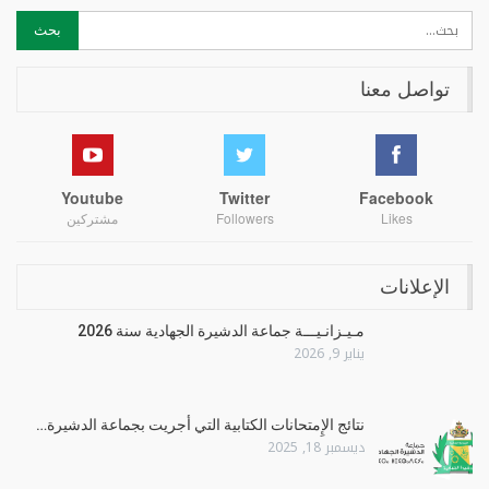
تواصل معنا
Youtube
Twitter
Facebook
Likes
Followers
مشتركين
الإعلانات
مـيـزانـيـــة جماعة الدشيرة الجهادية سنة 2026
يناير 9, 2026
نتائج الإِمتحانات الكتابية التي أجريت بجماعة الدشيرة…
ديسمبر 18, 2025