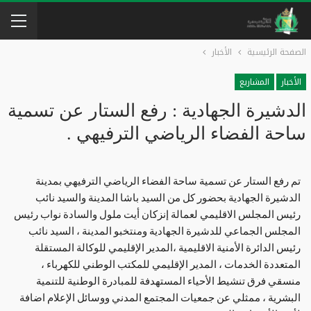
الصفحة الرئيسية
الأخبار
الأخبار
المشاريع
الدشيرة الجهادية : رفع الستار عن تسمية
ساحة الفضاء الرياضي الترفيهي .
تم رفع الستار عن تسمية ساحة الفضاء الرياضي الترفيهي بمدينة
الدشيرة الجهادية بحضور كل من السيد باشا المدينة والسيد نائب
رئيس المجلس الاقليمي لعمالة إنزكان أيت ملول والسادة نواب رئيس
المجلس الجماعي للدشيرة الجهادية ومنتخبو المدينة ، السيد نائب
رئيس الدائرة الأمنية الاقليمية ،المدير الإقليمي للوكالة المستقلة
المتعددة الخدمات ، المدير الإقليمي للمكتب الوطني للكهرباء ،
منسقي فرق تنشيط الأحياء المستهدفة للمبادرة الوطنية للتنمية
البشرية ، ممثلي عن جمعيات المجتمع المدني ووسائل الإعلام اضافة