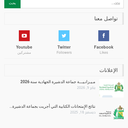
تواصل معنا
Youtube
Twitter
Facebook
Likes
Followers
مشتركين
الإعلانات
مـيـزانـيـــة جماعة الدشيرة الجهادية سنة 2026
يناير 9, 2026
نتائج الإِمتحانات الكتابية التي أجريت بجماعة الدشيرة…
ديسمبر 18, 2025