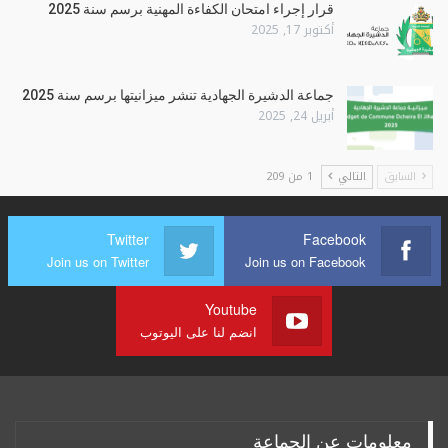
قرار إجراء امتحان الكفاءة المهنية برسم سنة 2025
أكتوبر 17, 2025
جماعة الدشيرة الجهادية تنشر ميزانيتها برسم سنة 2025
أبريل 24, 2025
السابق
التالي
1 من 209
Twitter
Facebook
Join us on Twitter
Join us on Facebook
Youtube
انضم لنا على اليوتوب
معلومات عن الجماعة