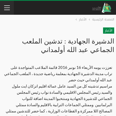
الصفحة الرئيسية
الأخبار
الأخبار
الدشيرة الجهادية : تدشين الملعب
الجماعي عبد الله أولمداني
تعززت يومه الأربعاء 16 نونبر 2016 قائمة الملاعب المتواجدة على
تراب مدينة الدشيرة الجهادية بمعلمة رياضية جديدة ، الملعب الجماعي
عبد الله أولمداني حيث حضر
مراسيم تدشينه كل من السيد عامل عمالة اقليم انزكان ايت ملول
والسيد رئيس المجلس الاقليمي والسادة نواب رئيس المجلس
الجماعي للدشيرة الجهادية ومنتخبوا المدينة اضافة للنواب
البرلمانيين وممثلي الجماعات الترابية بالاقليم والسادة ممثلي
المصالح اللا ممركزة و القطاعات الوزارية ، كما حضر للتدشين ممثلي