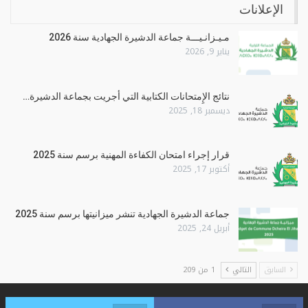
الإعلانات
مـيـزانـيـــة جماعة الدشيرة الجهادية سنة 2026
يناير 9, 2026
نتائج الإِمتحانات الكتابية التي أجريت بجماعة الدشيرة…
ديسمبر 18, 2025
قرار إجراء امتحان الكفاءة المهنية برسم سنة 2025
أكتوبر 17, 2025
جماعة الدشيرة الجهادية تنشر ميزانيتها برسم سنة 2025
أبريل 24, 2025
السابق
التالي
1 من 209