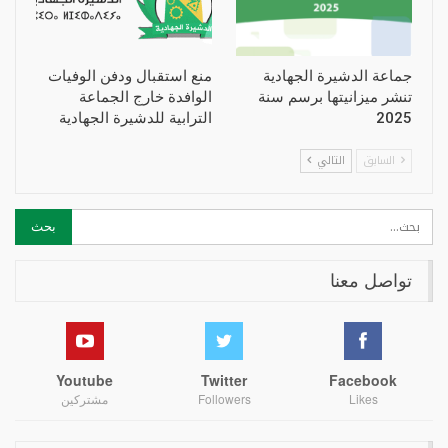
جماعة الدشيرة الجهادية
منع استقبال ودفن الوفيات
تنشر ميزانيتها برسم سنة
الوافدة خارج الجماعة
2025
الترابية للدشيرة الجهادية
السابق
التالي
تواصل معنا
Youtube
Twitter
Facebook
Likes
Followers
مشتركين