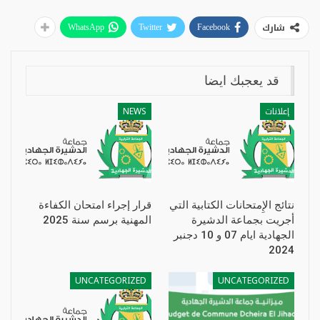
شارك
WhatsApp
Twitter
Facebook
قد يعجبك ايضا
إعلانات
NEWS
نتائج الإِمتحانات الكتابية التي
قرار إجراء امتحان الكفاءة
أجريت بجماعة الدشيرة
المهنية برسم سنة 2025
الجهادية ايام 07 و 10 دجنبر
2024
UNCATEGORIZED
UNCATEGORIZED