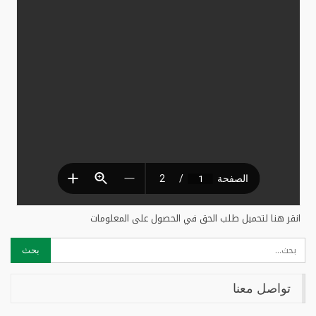
انقر هنا لتحميل طلب الحق في الحصول على المعلومات
تواصل معنا