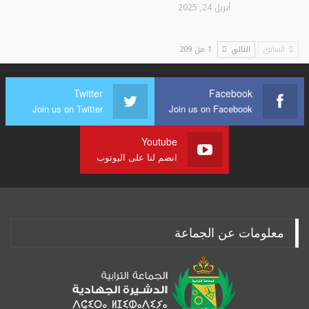
أبريل 24, 2025
السابق
التالي
1 من 209
Twitter
Facebook
Join us on Twitter
Join us on Facebook
Youtube
انضم لنا على اليوتوب
معلومات عن الجماعة