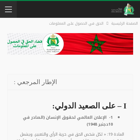
الصفحة الرئيسية
الحق في الحصول على المعلومات
الإطار المرجعي :
I – على الصعيد الدولي:
1- الإعلان العالمي لحقوق الإنسان (الصادر في
10دجنبر 1948)
المادة 19: « لكل شخص الحق في حرية الرأي والتعبير، ويشمل