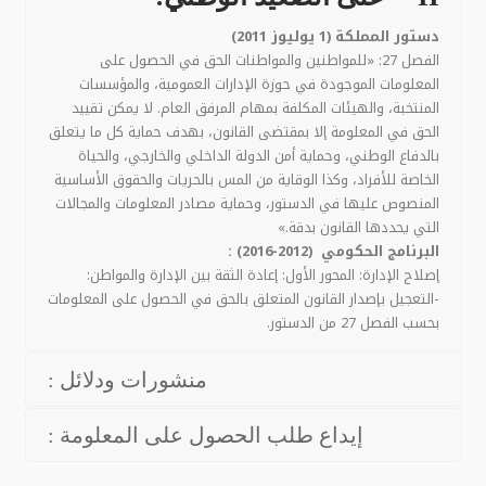
دستور المملكة (1 يوليوز 2011)
الفصل 27: «للمواطنين والمواطنات الحق في الحصول على
المعلومات الموجودة في حوزة الإدارات العمومية، والمؤسسات
المنتخبة، والهيئات المكلفة بمهام المرفق العام. لا يمكن تقييد
الحق في المعلومة إلا بمقتضى القانون، بهدف حماية كل ما يتعلق
بالدفاع الوطني، وحماية أمن الدولة الداخلي والخارجي، والحياة
الخاصة للأفراد، وكذا الوقاية من المس بالحريات والحقوق الأساسية
المنصوص عليها في الدستور، وحماية مصادر المعلومات والمجالات
التي يحددها القانون بدقة.»
البرنامج الحكومي (2012-2016) :
إصلاح الإدارة: المحور الأول: إعادة الثقة بين الإدارة والمواطن:
-التعجيل بإصدار القانون المتعلق بالحق في الحصول على المعلومات
بحسب الفصل 27 من الدستور.
منشورات ودلائل :
إيداع طلب الحصول على المعلومة :