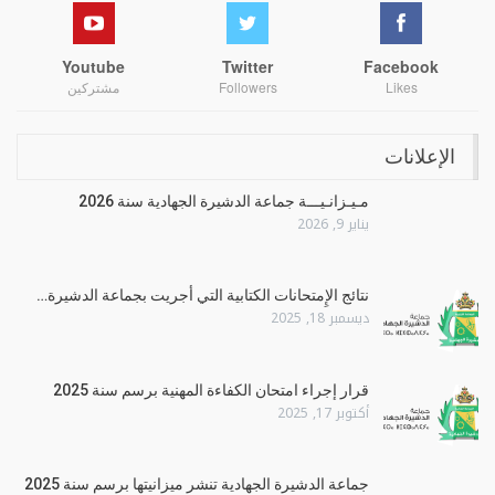
Youtube
Twitter
Facebook
Likes
Followers
مشتركين
الإعلانات
مـيـزانـيـــة جماعة الدشيرة الجهادية سنة 2026
يناير 9, 2026
نتائج الإِمتحانات الكتابية التي أجريت بجماعة الدشيرة…
ديسمبر 18, 2025
قرار إجراء امتحان الكفاءة المهنية برسم سنة 2025
أكتوبر 17, 2025
جماعة الدشيرة الجهادية تنشر ميزانيتها برسم سنة 2025