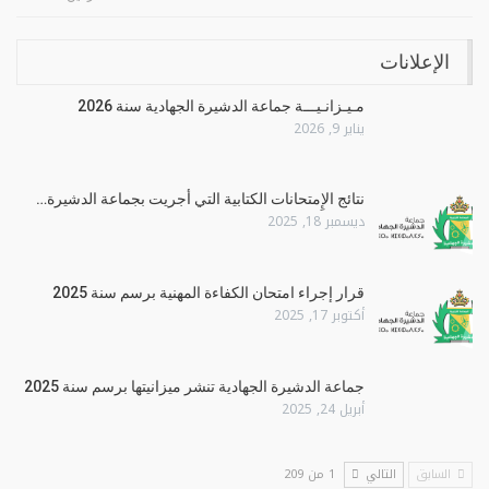
الإعلانات
مـيـزانـيـــة جماعة الدشيرة الجهادية سنة 2026
يناير 9, 2026
نتائج الإِمتحانات الكتابية التي أجريت بجماعة الدشيرة…
ديسمبر 18, 2025
قرار إجراء امتحان الكفاءة المهنية برسم سنة 2025
أكتوبر 17, 2025
جماعة الدشيرة الجهادية تنشر ميزانيتها برسم سنة 2025
أبريل 24, 2025
السابق
التالي
1 من 209