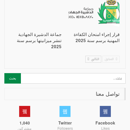
قرار إجراء امتحان الكفاءة
جماعة الدشيرة الجهادية
المهنية برسم سنة 2025
تنشر ميزانيتها برسم سنة
2025
السابق
التالي
تواصل معنا
1,040
Twitter
Facebook
Likes
Followers
مشتركين