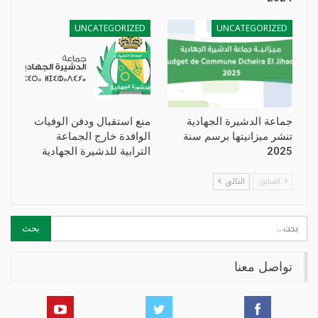
UNCATEGORIZED
UNCATEGORIZED
جماعة الدشيرة الجهادية
منع استقبال ودفن الوفيات
تنشر ميزانيتها برسم سنة
الوافدة خارج الجماعة
2025
الترابية للدشيرة الجهادية
السابق
التالي
تواصل معنا