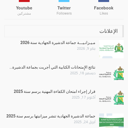
Youtube
Twitter
Facebook
Likes
Followers
مشتركين
الإعلانات
مـيـزانـيـــة جماعة الدشيرة الجهادية سنة 2026
يناير 9, 2026
نتائج الإِمتحانات الكتابية التي أجريت بجماعة الدشيرة…
ديسمبر 18, 2025
قرار إجراء امتحان الكفاءة المهنية برسم سنة 2025
أكتوبر 17, 2025
جماعة الدشيرة الجهادية تنشر ميزانيتها برسم سنة 2025
أبريل 24, 2025