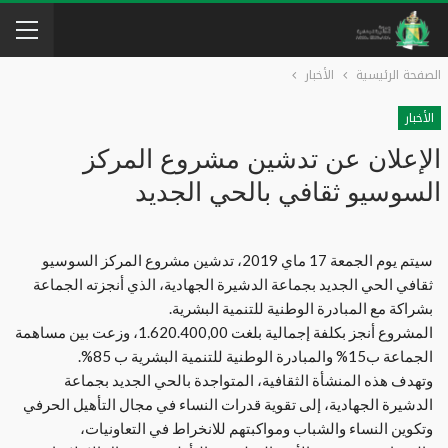
الصفحة الرئيسية
الأخبار
الأخبار
الإعلان عن تدشين مشروع المركز
السوسيو ثقافي بالحي الجديد
سيتم يوم الجمعة 17 ماي 2019، تدشين مشروع المركز السوسيو
ثقافي الحي الجديد بجماعة الدشيرة الجهادية، الذي أنجزته الجماعة
بشراكة مع المبادرة الوطنية للتنمية البشرية.
المشروع أنجز بكلفة إجمالية بلغت 1.620.400,00، وزعت بين مساهمة
الجماعة ب15% والمبادرة الوطنية للتنمية البشرية ب 85%.
وتهدف هذه المنشأة الثقافية، المتواجدة بالحي الجديد بجماعة
الدشيرة الجهادية، إلى تقوية قدرات النساء في مجال التأهيل الحرفي
وتكوين النساء والشباب ومواكبتهم للانخراط في التعاونيات،