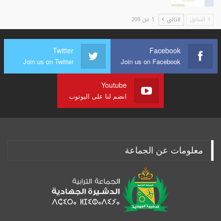
السابق
التالي
1 من 209
Twitter
Facebook
Join us on Twitter
Join us on Facebook
Youtube
انضم لنا على اليوتوب
معلومات عن الجماعة