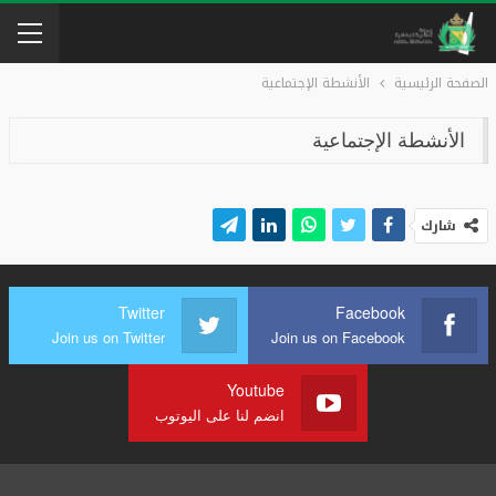
الصفحة الرئيسية
الأنشطة الإجتماعية
الأنشطة الإجتماعية
شارك
Twitter
Facebook
Join us on Twitter
Join us on Facebook
Youtube
انضم لنا على اليوتوب