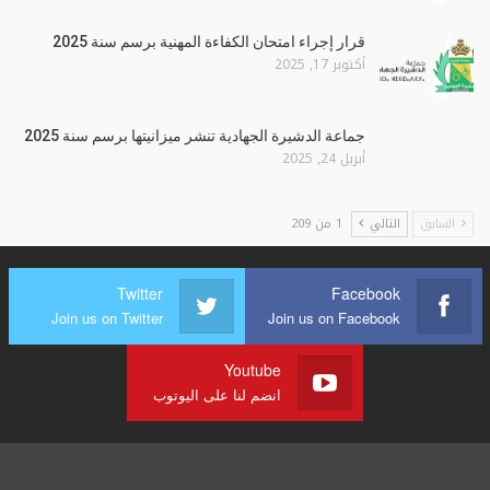
قرار إجراء امتحان الكفاءة المهنية برسم سنة 2025
أكتوبر 17, 2025
جماعة الدشيرة الجهادية تنشر ميزانيتها برسم سنة 2025
أبريل 24, 2025
السابق
التالي
1 من 209
Twitter
Facebook
Join us on Twitter
Join us on Facebook
Youtube
انضم لنا على اليوتوب