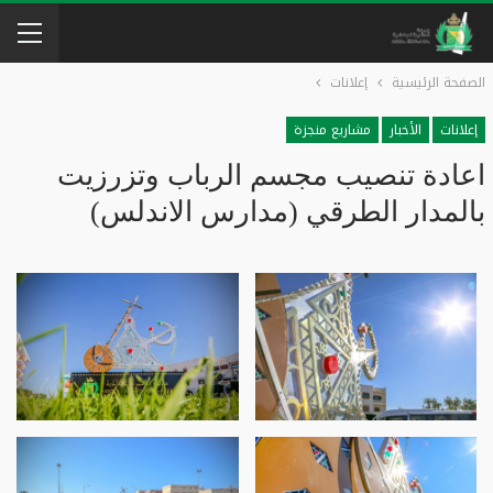
الصفحة الرئيسية
إعلانات
إعلانات
الأخبار
مشاريع منجزة
اعادة تنصيب مجسم الرباب وتزرزيت
بالمدار الطرقي (مدارس الاندلس)