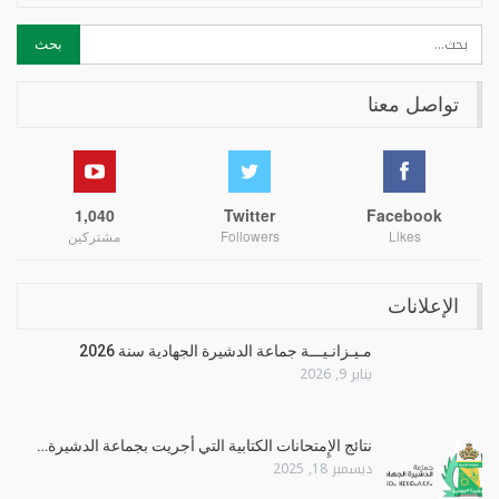
تواصل معنا
1,040
Twitter
Facebook
Likes
Followers
مشتركين
الإعلانات
مـيـزانـيـــة جماعة الدشيرة الجهادية سنة 2026
يناير 9, 2026
نتائج الإِمتحانات الكتابية التي أجريت بجماعة الدشيرة…
ديسمبر 18, 2025