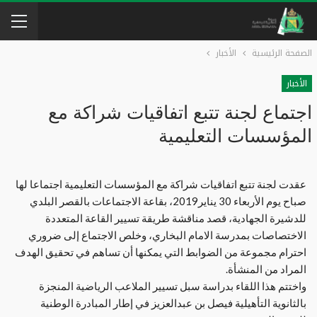
الصفحة الرئيسية
الأخبار
الأخبار
اجتماع لجنة تتبع اتفاقيات شراكة مع
المؤسسات التعليمية
عقدت لجنة تتبع اتفاقيات شراكة مع المؤسسات التعليمية اجتماعا لها
صباح يوم الأربعاء 30 يناير2019، بقاعة الاجتماعات بالقصر البلدي
للدشيرة الجهادية، قصد مناقشة طريقة تسيير القاعة المتعددة
الاختصاصات بمدرسة الامام البخاري، وخلص الاجتماع إلى ضروري
احترام مجموعة من الضوابط التي يمكنها أن تساهم في تحقيق الهدف
المراد من المنشأة.
واختتم هذا اللقاء بدراسة سبل تسيير الملاعب الرياضية المنجزة
بالثانوية التأهيلية فيصل بن عبدالعزيز في إطار المبادرة الوطنية