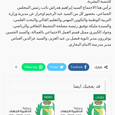
للتنمية البشرية.
ترأس هذا الاجتماع السيد إبراهيم هدراش نائب رئيس المجلس
الجماعي، بحضور كل من السيد عبد الرحيم اوخراز عن مديرية وزارة
التربية الوطنية والتكوين المهني والتعليم العالي والبحث العلمي،
والسيدة مليكة توفيق رئيسة مصلحة التنشيط الثقافي والرياضي،
وجواد الكبيري ممثل قسم العمل الاجتماعي بالعمالة، والسيد الحسين
بوغزرون مدير ثانوية فيصل بن عبد العزيز، والسيد عزالدين العباس
مدير مدرسة الامام البخاري.
شارك
WhatsApp
Twitter
Facebook
قد يعجبك ايضا
إعلانات
NEWS