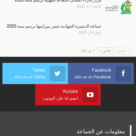
قرار إجراء امتحان الكفاءة المهنية برسم سنة 2025
أكتوبر 17, 2025
جماعة الدشيرة الجهادية تنشر ميزانيتها برسم سنة 2025
أبريل 24, 2025
السابق
التالي
1 من 209
Twitter
Facebook
Join us on Twitter
Join us on Facebook
Youtube
انضم لنا على اليوتوب
معلومات عن الجماعة