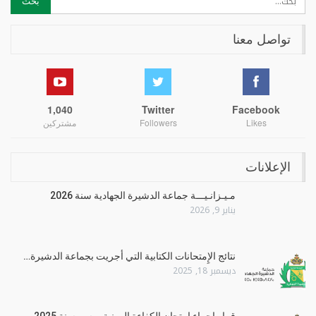
تواصل معنا
1,040
Twitter
Facebook
Likes
Followers
مشتركين
الإعلانات
مـيـزانـيـــة جماعة الدشيرة الجهادية سنة 2026
يناير 9, 2026
نتائج الإِمتحانات الكتابية التي أجريت بجماعة الدشيرة…
ديسمبر 18, 2025