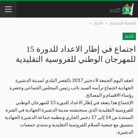
الصفحة الرئيسية
الأخبار
الأخبار
اجتماع في إطار الاعداد للدورة 15
للمهرجان الوطني للفروسية التقليدية
انعقد اليوم الجمعة 8 دجنبر 2017 بالقصر البلدي لمدينة الدشيرة
الجهادية اجتماع ترأسه السيد نائب رئيس المجلس الجماعي وحضره
رؤساء الاقسام و المصالح.
الإجتماع هذا ينعقد في إطار الاعداد للدورة 15 للمهرجان الوطني
للفروسية التقليدية الذي ستحتضنه مدينة الدشيرة الجهادية في الفترة
الممتدة من 14 إلى 17 دجنبر الجاري وتنظمه جماعة الدشيرة الجهادية
بتنسيق مع جمعية السلام للفروسية التقليدية و منتدى جمعيات
الدشيرة .