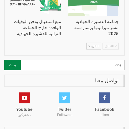
جماعة الدشيرة الجهادية
منع استقبال ودفن الوفيات
تنشر ميزانيتها برسم سنة
الوافدة خارج الجماعة
2025
الترابية للدشيرة الجهادية
السابق
التالي
تواصل معنا
Youtube
Twitter
Facebook
Likes
Followers
مشتركين