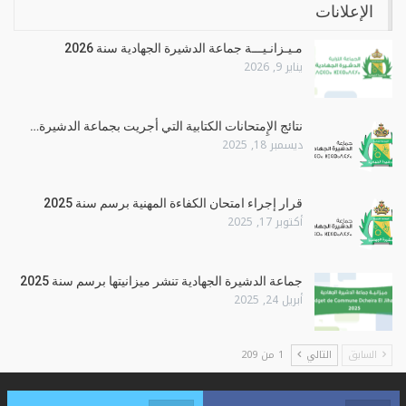
الإعلانات
مـيـزانـيـــة جماعة الدشيرة الجهادية سنة 2026
يناير 9, 2026
نتائج الإِمتحانات الكتابية التي أجريت بجماعة الدشيرة…
ديسمبر 18, 2025
قرار إجراء امتحان الكفاءة المهنية برسم سنة 2025
أكتوبر 17, 2025
جماعة الدشيرة الجهادية تنشر ميزانيتها برسم سنة 2025
أبريل 24, 2025
السابق
التالي
1 من 209