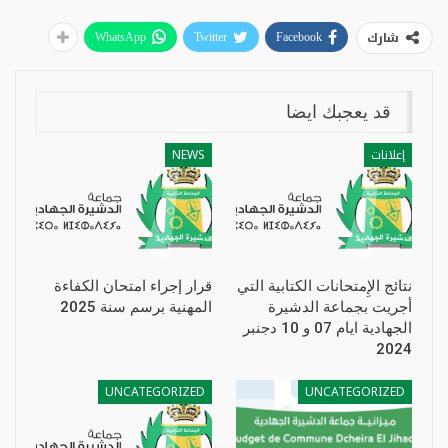
شارك
WhatsApp
Twitter
Facebook
قد يعجبك ايضا
إعلانات
NEWS
نتائج الإِمتحانات الكتابية التي
قرار إجراء امتحان الكفاءة
أجريت بجماعة الدشيرة
المهنية برسم سنة 2025
الجهادية ايام 07 و 10 دجنبر
2024
UNCATEGORIZED
UNCATEGORIZED