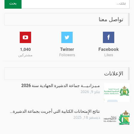
تواصل معنا
1,040
Twitter
Facebook
Likes
Followers
مشتركين
الإعلانات
مـيـزانـيـــة جماعة الدشيرة الجهادية سنة 2026
يناير 9, 2026
نتائج الإِمتحانات الكتابية التي أجريت بجماعة الدشيرة…
ديسمبر 18, 2025