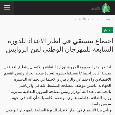
الصفحة الرئيسية
الأخبار
الأخبار
اجتماع تنسيقي في اطار الاعداد للدورة
السابعة للمهرجان الوطني لفن الروايس
احتضن مقر المديرية الجهوية لوزارة الثقافة و الاتصال _ قطاع الثقافة _
بمدينة أكادير اجتماعا تنسيقيا حضره السادة سعيد الخزار رئيس القسم
الاقتصادي و الاجتماعي والرياضي و الاجتماعي بجماعة الدشيرة
الجهادية ،ياسين موظف بمصلحة التنشيط الثقافي والرياضي
بالجماعة ، عبد الله أبودرار رئيس مصلحة الشؤون الثقافية بمديرية
وزارة الثقافة ، فاطمة عمري موظفة مكلفة بالشأن الثقافي بجهة
سوس ماسة .
ويأتي هذا الاجتماع في اطار الاعداد للدورة السابعة للمهرجان الوطني