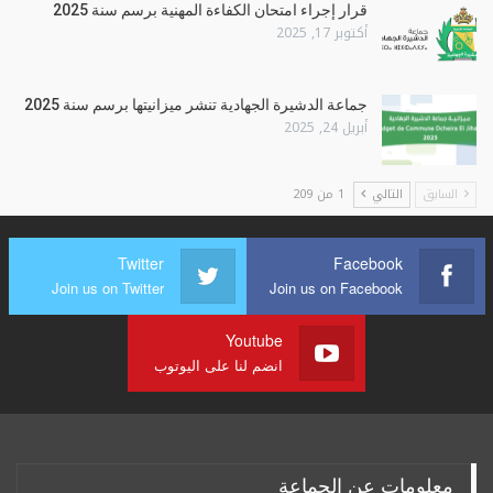
قرار إجراء امتحان الكفاءة المهنية برسم سنة 2025
أكتوبر 17, 2025
جماعة الدشيرة الجهادية تنشر ميزانيتها برسم سنة 2025
أبريل 24, 2025
السابق
التالي
1 من 209
Twitter
Facebook
Join us on Twitter
Join us on Facebook
Youtube
انضم لنا على اليوتوب
معلومات عن الجماعة