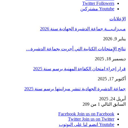
Twitter
Followers
Youtube
مشتركين
الإعلانات
مـيـزانـيـــة جماعة الدشيرة الجهادية سنة 2026
يناير 9, 2026
نتائج الإِمتحانات الكتابية التي أجريت بجماعة الدشيرة…
ديسمبر 18, 2025
قرار إجراء امتحان الكفاءة المهنية برسم سنة 2025
أكتوبر 17, 2025
جماعة الدشيرة الجهادية تنشر ميزانيتها برسم سنة 2025
أبريل 24, 2025
السابق
التالي
1 من 209
Facebook
Join us on Facebook
Twitter
Join us on Twitter
Youtube
انضم لنا على اليوتوب