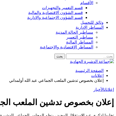
الأقسام
قسم التعمير والتجهيزات
قسم الشؤون الاقتصادية والمالية
قسم الشؤون الإجتماعية والإدارية
وثائق للتحميل
المساطر الإدارية
مساطير الحالة المدنية
مساطير التعمير
المساطر المالية
المساطر الإقتصادية والإجتماعية
الصفحة الرئيسية
إعلانات
إعلان بخصوص تدشين الملعب الجماعي عبد الله أولمداني
إعلانات
الأخبار
إعلان بخصوص تدشين الملعب الجما