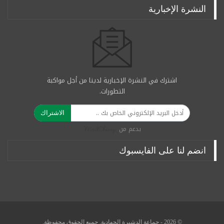
النشرة الإخبارية
اشترك في النشرة الإخبارية لدينا من أجل مواكبة
التطورات.
الاشتراك
بدعم من
انضم لنا على الفايسبوك
© 2026 - جماعة الدشيرة الجهادية. جميع الحقوق محفوظة.