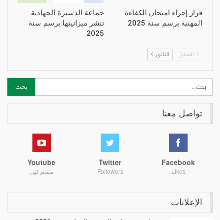
قرار إجراء امتحان الكفاءة
جماعة الدشيرة الجهادية
المهنية برسم سنة 2025
تنشر ميزانيتها برسم سنة
2025
السابق
التالي
تواصل معنا
Youtube
Twitter
Facebook
Likes
Followers
مشتركين
الإعلانات