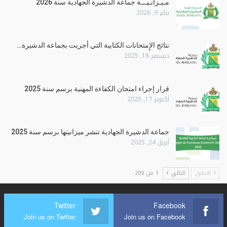
مـيـزانـيـــة جماعة الدشيرة الجهادية سنة 2026
يناير 9, 2026
نتائج الإِمتحانات الكتابية التي أجريت بجماعة الدشيرة…
ديسمبر 18, 2025
قرار إجراء امتحان الكفاءة المهنية برسم سنة 2025
أكتوبر 17, 2025
جماعة الدشيرة الجهادية تنشر ميزانيتها برسم سنة 2025
أبريل 24, 2025
السابق
التالي
1 من 209
Twitter
Facebook
Join us on Twitter
Join us on Facebook