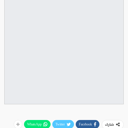
شارك
WhatsApp
Twitter
Facebook