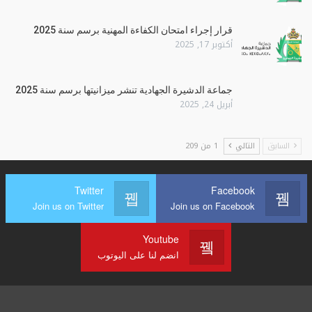
قرار إجراء امتحان الكفاءة المهنية برسم سنة 2025
أكتوبر 17, 2025
جماعة الدشيرة الجهادية تنشر ميزانيتها برسم سنة 2025
أبريل 24, 2025
السابق
التالي
1 من 209
Twitter
Facebook
Join us on Twitter
Join us on Facebook
Youtube
انضم لنا على اليوتوب