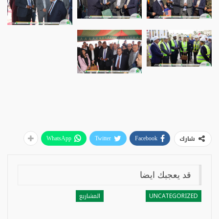
شارك
WhatsApp
Twitter
Facebook
قد يعجبك ايضا
UNCATEGORIZED
المشاريع