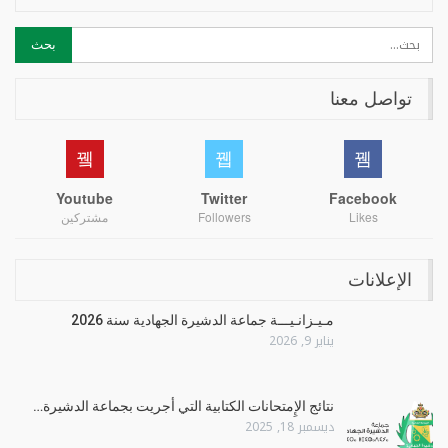
تواصل معنا
Youtube
Twitter
Facebook
Likes
Followers
مشتركين
الإعلانات
مـيـزانـيـــة جماعة الدشيرة الجهادية سنة 2026
يناير 9, 2026
نتائج الإِمتحانات الكتابية التي أجريت بجماعة الدشيرة…
ديسمبر 18, 2025