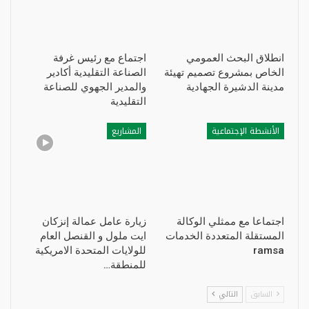
انطلاق البحث العمومي
اجتماع مع رئيس غرفة
الخاص بمشروع تصميم تهيئة
الصناعة التقليدية أكادير
مدينة الدشيرة الجهادية
والمدير الجهوي للصناعة
التقليدية
الأنشطة الإجتماعية
المشاريع
اجتماعا مع ممثلي الوكالة
زيارة عامل عمالة إنزكان
المستقلة المتعددة الخدمات
ايت ملول و القنصل العام
ramsa
للولايات المتحدة الامريكية
للمنطقة…
السابق
التالي