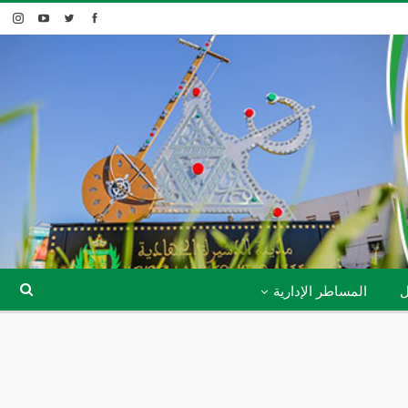
ل
المساطر الإدارية