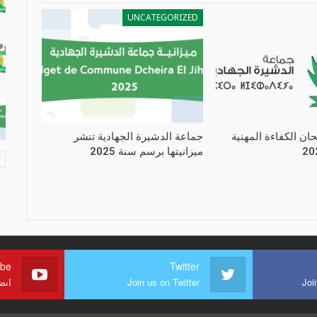
UNCATEGORIZED
حان الكفاءة المهنية
جماعة الدشيرة الجهادية تنشر
ميزانيتها برسم سنة 2025
ube
Twitter
Joi
Join us on Twitter
انض