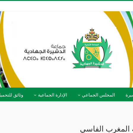
يرة
المجلس الجماعي
الإدارة الجماعية
وثائق للتحمي
ه المغرب الفاسي