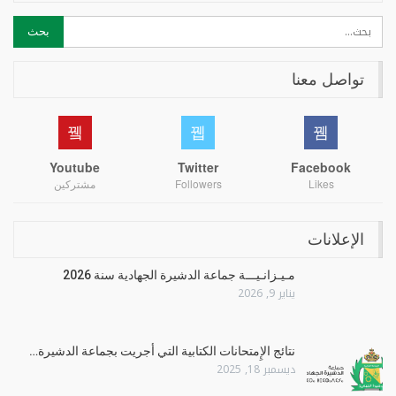
تواصل معنا
Youtube
Twitter
Facebook
Likes
Followers
مشتركين
الإعلانات
مـيـزانـيـــة جماعة الدشيرة الجهادية سنة 2026
يناير 9, 2026
نتائج الإِمتحانات الكتابية التي أجريت بجماعة الدشيرة…
ديسمبر 18, 2025