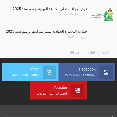
قرار إجراء امتحان الكفاءة المهنية برسم سنة 2025
أكتوبر 17, 2025
جماعة الدشيرة الجهادية تنشر ميزانيتها برسم سنة 2025
أبريل 24, 2025
السابق
التالي
1 من 209
Twitter
Facebook
Join us on Twitter
Join us on Facebook
Youtube
انضم لنا على اليوتوب