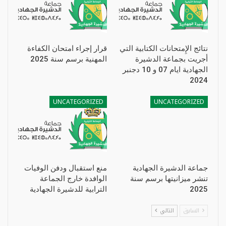
نتائج الإِمتحانات الكتابية التي
قرار إجراء امتحان الكفاءة
أجريت بجماعة الدشيرة
المهنية برسم سنة 2025
الجهادية ايام 07 و 10 دجنبر
2024
UNCATEGORIZED
UNCATEGORIZED
جماعة الدشيرة الجهادية
منع استقبال ودفن الوفيات
تنشر ميزانيتها برسم سنة
الوافدة خارج الجماعة
2025
الترابية للدشيرة الجهادية
السابق
التالي