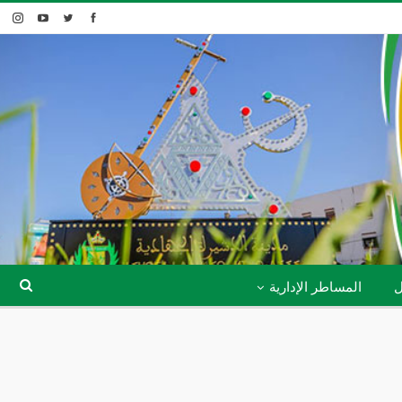
ل
المساطر الإدارية