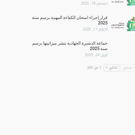
ديسمبر 18, 2025
قرار إجراء امتحان الكفاءة المهنية برسم سنة
2025
أكتوبر 17, 2025
جماعة الدشيرة الجهادية تنشر ميزانيتها برسم
سنة 2025
أبريل 24, 2025
السابق
التالي
1 من 209