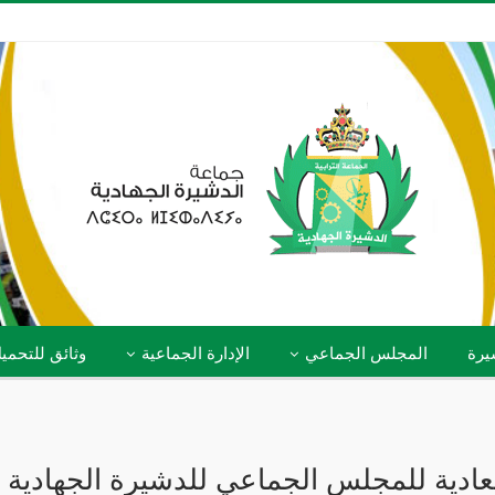
يرة
المجلس الجماعي
الإدارة الجماعية
وثائق للتحمي
لعادية للمجلس الجماعي للدشيرة الجهادية