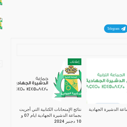
Telegram
إعلانات
جماعة الدشيرة الجهادية
نتائج الإِمتحانات الكتابية التي أجريت
بجماعة الدشيرة الجهادية ايام 07 و
10 دجنبر 2024