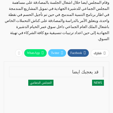
وقام المجلس ايضا خلال اشغال الجلسة بالمصادقة على مساهمة
المجلس الجماعي للدشيرة الجهادية في تمويل المشاريع المندمجة
في اطار برنامج التنمية المندمج. في حين تم تأجيل الحسم في نقطة
واحدة، ويتعلق الأمر بالدراسة والمصادقة على كناش التحملات الخاص
باشغال الملك العام الجماعي داخل سوق عمر الخيام الدشيرة
الجهادية إلى حين اعداد ترتيبات تنسيقية مع كافة الشركاء في تهيئة
السوق.
شارك
WhatsApp
Twitter
Facebook
قد يعجبك ايضا
NEWS
المجلس الجماعي