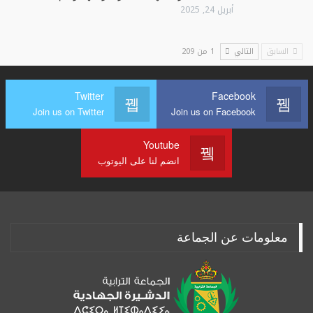
أبريل 24, 2025
السابق
التالي
1 من 209
Twitter
Facebook
Join us on Twitter
Join us on Facebook
Youtube
انضم لنا على اليوتوب
معلومات عن الجماعة