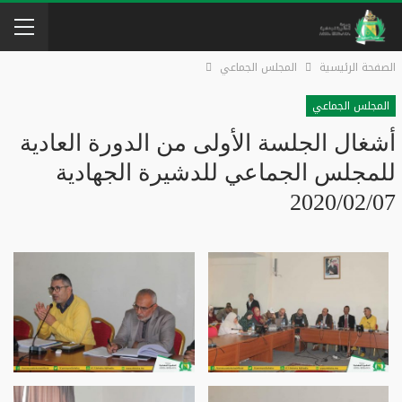
الصفحة الرئيسية
المجلس الجماعي
المجلس الجماعي
أشغال الجلسة الأولى من الدورة العادية
للمجلس الجماعي للدشيرة الجهادية
2020/02/07