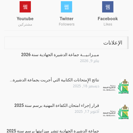
Youtube
Twitter
Facebook
Likes
Followers
مشتركين
الإعلانات
مـيـزانـيـــة جماعة الدشيرة الجهادية سنة 2026
يناير 9, 2026
نتائج الإِمتحانات الكتابية التي أجريت بجماعة الدشيرة…
ديسمبر 18, 2025
قرار إجراء امتحان الكفاءة المهنية برسم سنة 2025
أكتوبر 17, 2025
جماعة الدشيرة الجهادية تنشر ميزانيتها برسم سنة 2025