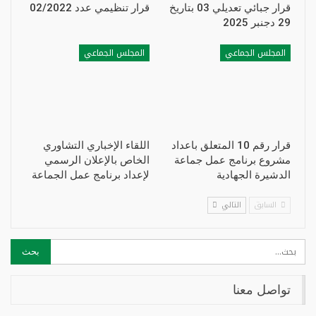
قرار جبائي تعديلي 03 بتاريخ
قرار تنظيمي عدد 02/2022
29 دجنبر 2025
المجلس الجماعي
المجلس الجماعي
قرار رقم 10 المتعلق باعداد
اللقاء الإخباري التشاوري
مشروع برنامج عمل جماعة
الخاص بالإعلان الرسمي
الدشيرة الجهادية
لإعداد برنامج عمل الجماعة
السابق
التالي
تواصل معنا